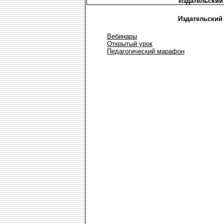
Издательский
Издательский
Вебинары
Открытый урок
Педагогический марафон