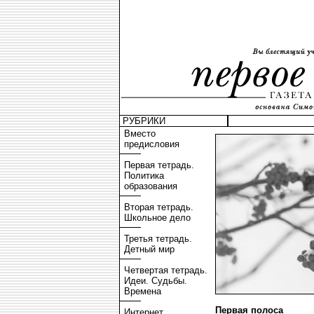
РУБРИКИ
Вместо
предисловия
Первая тетрадь.
Политика
образования
Вторая тетрадь.
Школьное дело
Третья тетрадь.
Детный мир
Четвертая тетрадь.
Идеи. Судьбы.
Времена
Первая полоса
Интернет