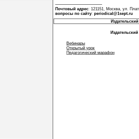
Почтовый адрес
: 121151, Москва, ул. Плат
вопросы по сайту
:
periodical@1sept.ru
Издательский
Издательский
Вебинары
Открытый урок
Педагогический марафон