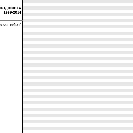
ПОДШИВКА
1999-2014
е сентября
"