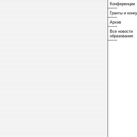
Конференции
Гранты и конк
Архив
Все новости
образования