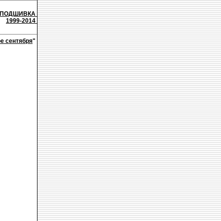
ПОДШИВКА
1999-2014
е сентября
"