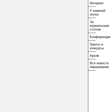
Интернет
У книжной
полки
За
журнальным
столом
Конференции
Гранты и
конкурсы
Архив
Все новости
образования