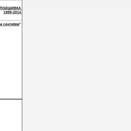
ПОДШИВКА
1999-2014
е сентября
"