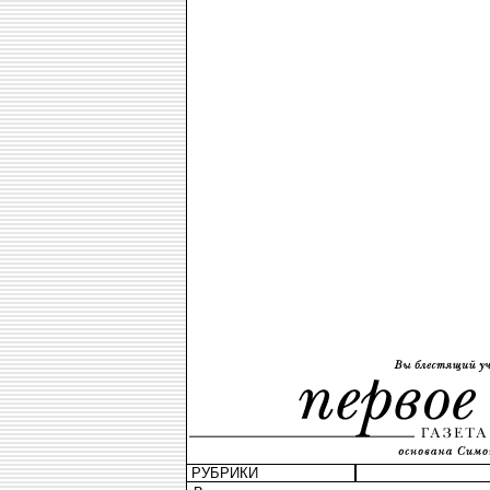
РУБРИКИ