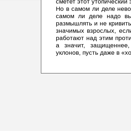
сметет этот утопический 
Но в самом ли деле нев
самом ли деле надо вы
размышлять и не кривит
значимых взрослых, если
работают над этим проти
а значит, защищеннее,
уклонов, пусть даже в «