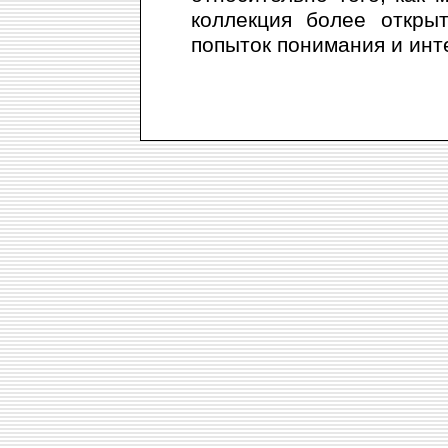
коллекция более откры
попыток понимания и инт