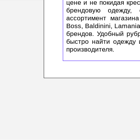
цене и не покидая кре
брендовую одежду, 
ассортимент магазин
Boss, Baldinini, Lamani
брендов. Удобный руб
быстро найти одежду 
производителя.