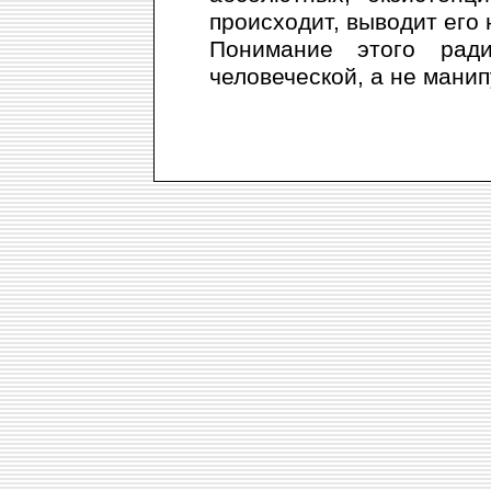
происходит, выводит его
Понимание этого ради
человеческой, а не манип