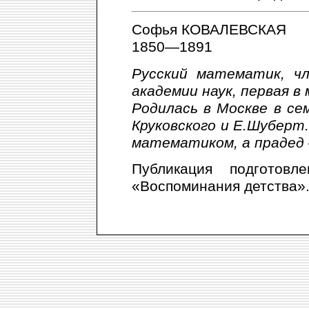
Софья КОВАЛЕВСКАЯ
1850—1891
Русский математик, чл
академии наук, первая в
Родилась в Москве в се
Круковского и Е.Шуберт
математиком, а прадед
Публикация подготовл
«Воспоминания детства».