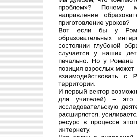
проблем»? Почему м
направление образоват
приготовление уроков?
Вот если бы у Ром
образовательных инте
состоянии глубокой обр
случается у наших дет
печально. Но у Романа 
позиция взрослых может 
взаимодействовать с 
территории.
И первый вектор возможно
для учителей) – это
исследовательскую деяте
расширяется, усиливаетс
ресурс в процессе это
интернету.