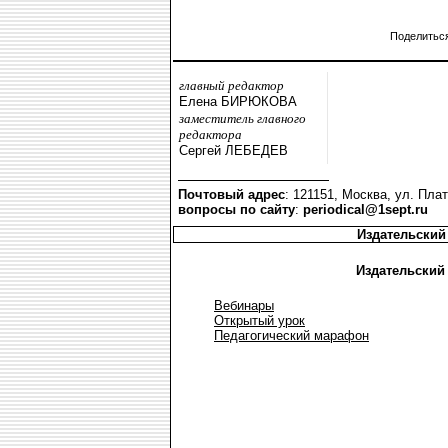
Поделитьс
главный редактор
Елена БИРЮКОВА
заместитель главного
редактора
Сергей ЛЕБЕДЕВ
Почтовый адрес
: 121151, Москва, ул. Плат
вопросы по сайту
:
periodical@1sept.ru
Издательский
Издательский
Вебинары
Открытый урок
Педагогический марафон