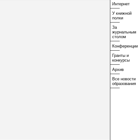
Интернет
У книжной
полки
За
журнальным
столом
Конференции
Гранты и
конкурсы
Архив
Все новости
образования