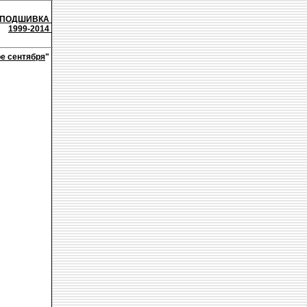
ПОДШИВКА
1999-2014
е сентября
"