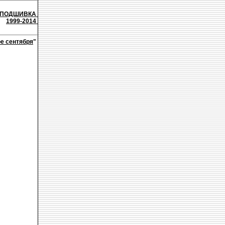
ПОДШИВКА
1999-2014
е сентября
"