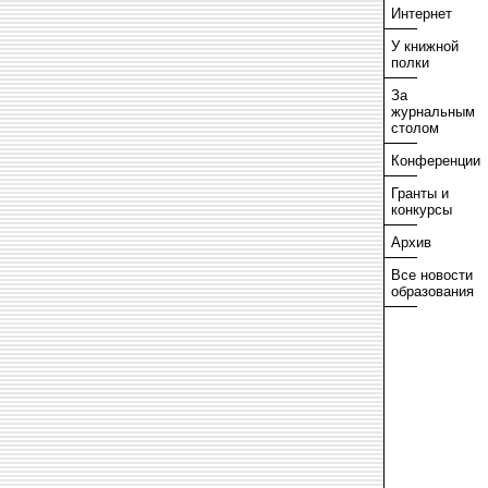
Интернет
У книжной
полки
За
журнальным
столом
Конференции
Гранты и
конкурсы
Архив
Все новости
образования