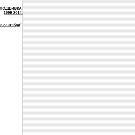
ПОДШИВКА
1999-2014
е сентября
"