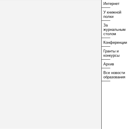
Интернет
У книжной
полки
За
журнальным
столом
Конференции
Гранты и
конкурсы
Архив
Все новости
образования