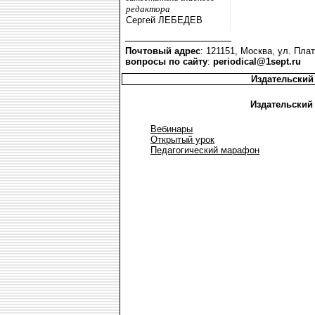
редактора
Сергей ЛЕБЕДЕВ
Почтовый адрес
: 121151, Москва, ул. Плат
вопросы по сайту
:
periodical@1sept.ru
Издательский
Издательский
Вебинары
Открытый урок
Педагогический марафон