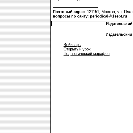
Почтовый адрес
: 121151, Москва, ул. Плат
вопросы по сайту
:
periodical@1sept.ru
Издательский
Издательский
Вебинары
Открытый урок
Педагогический марафон