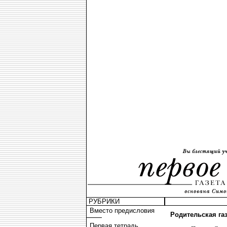
РУБРИКИ
Вместо предисловия
Родительская газ
Первая тетрадь.