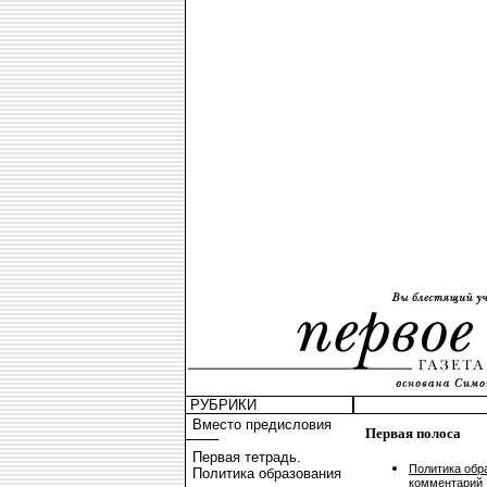
РУБРИКИ
Вместо предисловия
Первая полоса
Первая тетрадь.
Политика обр
Политика образования
комментарий