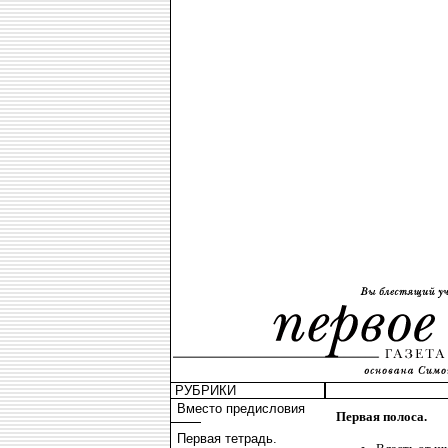
РУБРИКИ
Вместо предисловия
Первая полоса.
Первая тетрадь.