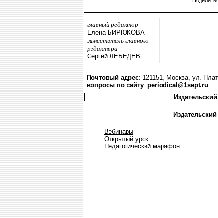
Поделить
главный редактор
Елена БИРЮКОВА
заместитель главного
редактора
Сергей ЛЕБЕДЕВ
Почтовый адрес
: 121151, Москва, ул. Плат
вопросы по сайту
:
periodical@1sept.ru
Издательский
Издательский
Вебинары
Открытый урок
Педагогический марафон