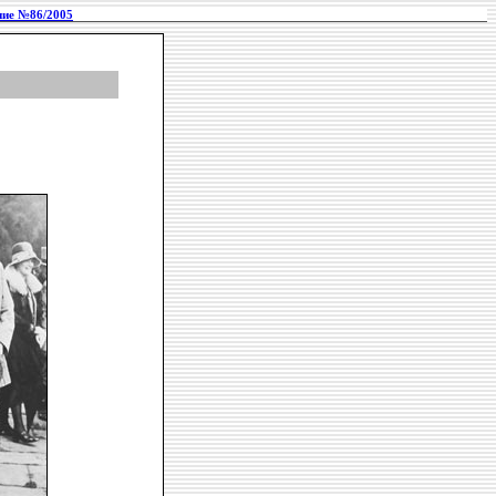
ие №86/2005