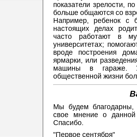
показатели зрелости, п
больше общаются со взр
Например, ребенок с 
настоящих делах роди
часто работают в му
университетах; помогаю
вроде построения дом
ярмарки, или разведени
машины в гараже. 
общественной жизни бол
В
Мы будем благодарны,
свое мнение о данной 
Спасибо.
"Первое сентября"