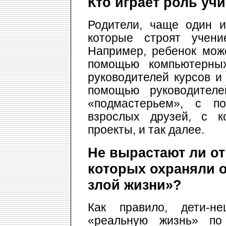
Кто играет роль уч
Родители, чаще один и
которые строят учени
Например, ребенок мож
помощью компьютерны
руководителей курсов и
помощью руководителе
«подмастерьем», с п
взрослых друзей, с к
проекты, и так далее.
Не вырастают ли от
которых охраняли о
злой жизни»?
Как правило, дети-н
«реальную жизнь» по