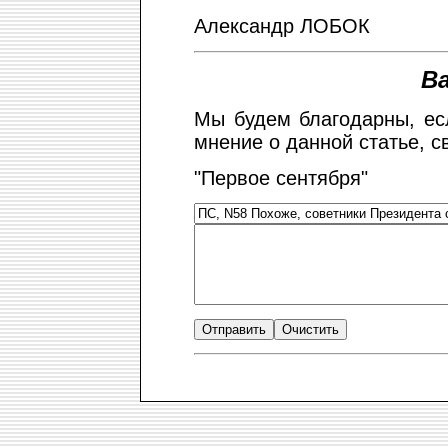
Александр ЛОБОК
В
Мы будем благодарны, ес
мнение о данной статье, с
"Первое сентября"