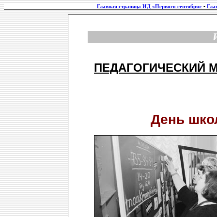
Главная страница ИД «Первого сентября»
•
Гла
ПЕДАГОГИЧЕСКИЙ 
День шко