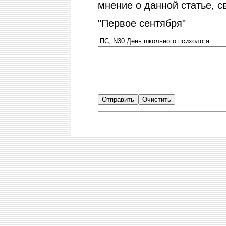
мнение о данной статье, с
"Первое сентября"