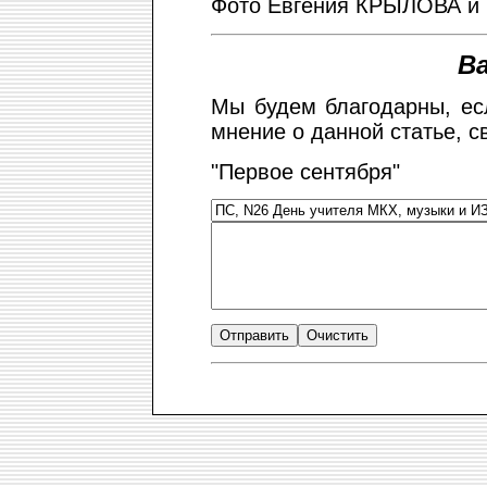
Фото Евгения КРЫЛОВА 
В
Мы будем благодарны, ес
мнение о данной статье, с
"Первое сентября"