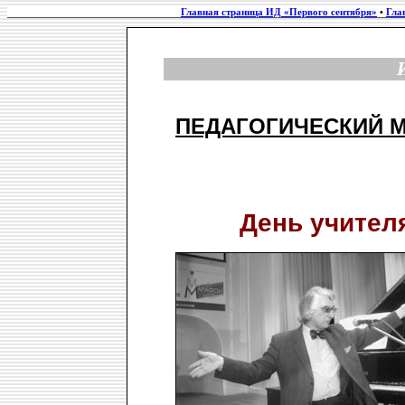
Главная страница ИД «Первого сентября»
•
Гла
ПЕДАГОГИЧЕСКИЙ 
День учител