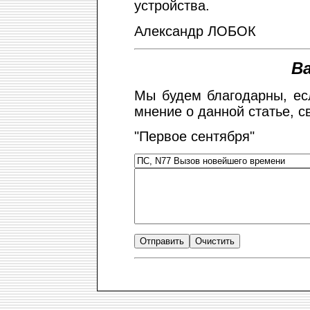
устройства.
Александр ЛОБОК
В
Мы будем благодарны, ес
мнение о данной статье, с
"Первое сентября"