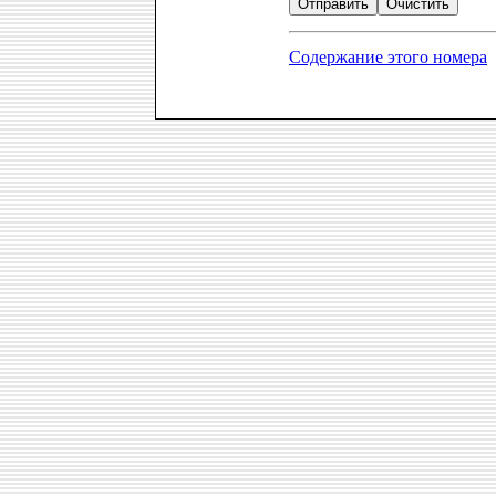
Содержание этого номера