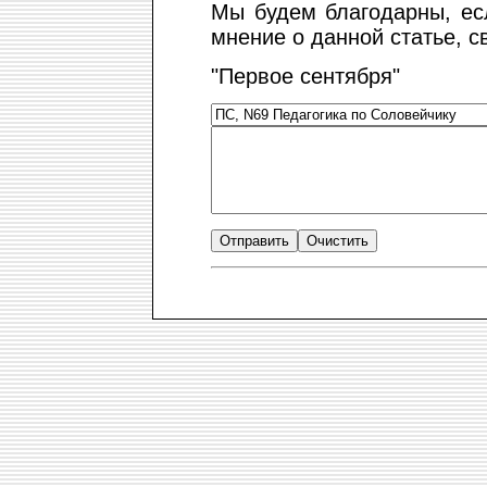
Мы будем благодарны, ес
мнение о данной статье, с
"Первое сентября"