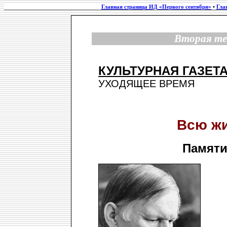
Главная страница ИД «Первого сентября»
•
Гла
Вторая те
КУЛЬТУРНАЯ ГАЗЕТ
УХОДЯЩЕЕ ВРЕМЯ
Всю жи
Памяти