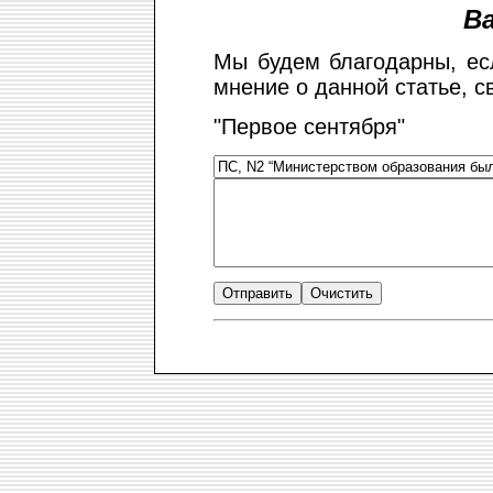
В
Мы будем благодарны, ес
мнение о данной статье, с
"Первое сентября"