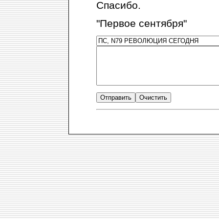
Спасибо.
"Первое сентября"