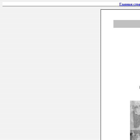
Главная стр