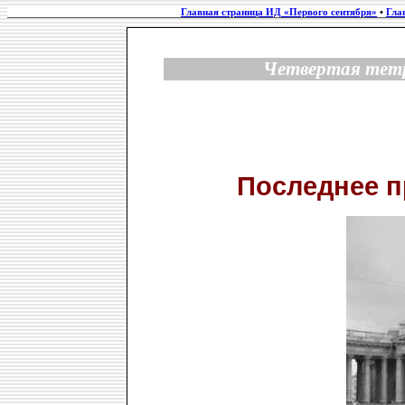
Главная страница ИД «Первого сентября»
•
Гла
Четвертая тетр
Последнее п