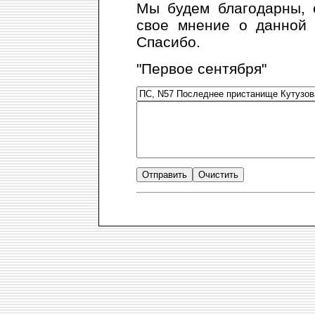
Мы будем благодарны, 
свое мнение о данной 
Спасибо.
"Первое сентября"